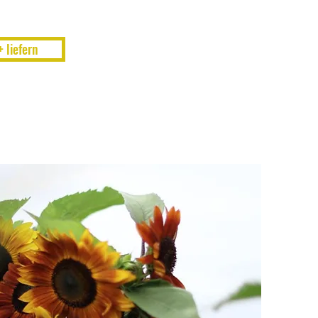
 liefern